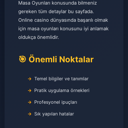
Masa Oyunları konusunda bilmeniz
gereken tüm detaylar bu sayfada.
Online casino dünyasında başarılı olmak
için masa oyunları konusunu iyi anlamak
oldukça önemlidir.
🎯 Önemli Noktalar
Temel bilgiler ve tanımlar
Pratik uygulama örnekleri
Profesyonel ipuçları
Sık yapılan hatalar