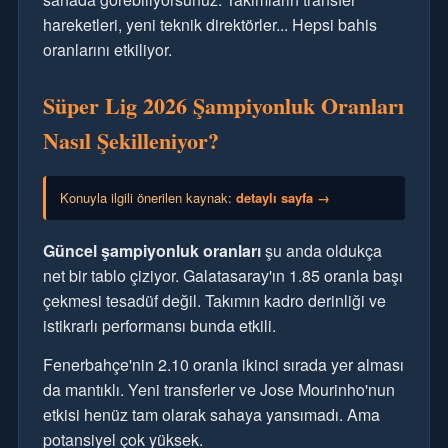
hareketleri, yeni teknik direktörler... Hepsi bahis
oranlarını etkiliyor.
Süper Lig 2026 Şampiyonluk Oranları
Nasıl Şekilleniyor?
Konuyla ilgili önerilen kaynak:
detaylı sayfa →
Güncel şampiyonluk oranları
şu anda oldukça
net bir tablo çiziyor. Galatasaray'ın 1.85 oranla başı
çekmesi tesadüf değil. Takımın kadro derinliği ve
istikrarlı performansı bunda etkili.
Fenerbahçe'nin 2.10 oranla ikinci sırada yer alması
da mantıklı. Yeni transferler ve Jose Mourinho'nun
etkisi henüz tam olarak sahaya yansımadı. Ama
potansiyel çok yüksek.