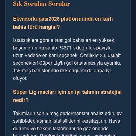
Sık Sorulan Sorular
Ekvadorkupası2026 platformunda en karlı
bahis türü hangisi?
İstatistiklere göre alt/üst gol bahisleri en yüksek
başarı oranına sahip. %67'lik doğruluk payıyla
uzun vadede en karlı seçenek. Özellikle 2.5 üst/alt
seçenekleri Süper Lig'in gol ortalamasıyla uyumlu.
Tek maç bahislerinde risk dağılımı da daha iyi
oluyor.
Süper Lig maçları için en iyi tahmin stratejisi
nedir?
Takımların son 5 maç performansını analiz edin, ev
sahibi/deplasman istatistiklerini karşılaştırın. Hava
durumu ve hakem faktörlerini de göz önünde
bulundurun. Bankroll yönetimi yapın - bütçenizin