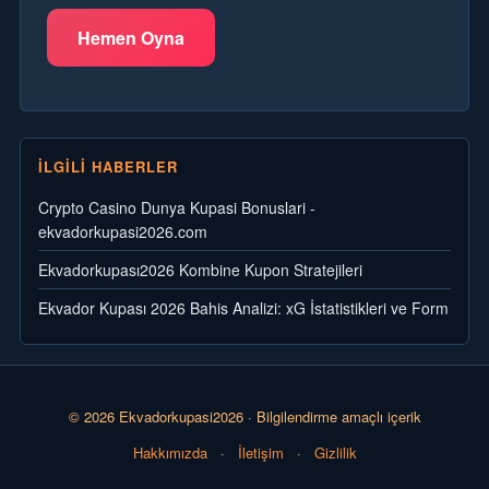
Hemen Oyna
İLGILI HABERLER
Crypto Casino Dunya Kupasi Bonuslari -
ekvadorkupasi2026.com
Ekvadorkupası2026 Kombine Kupon Stratejileri
Ekvador Kupası 2026 Bahis Analizi: xG İstatistikleri ve Form
© 2026 Ekvadorkupasi2026 · Bilgilendirme amaçlı içerik
Hakkımızda
·
İletişim
·
Gizlilik