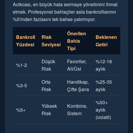
Acikcası, en büyük hata sermaye yönetimini ihmal
etmek. Profesyonel bahisçiler asla bankrolllarının
%5'inden fazlasını tek bahse yatırmıyor.
Önerilen
Bankroll
Risk
Beklenen
Bahis
Yüzdesi
Seviyesi
Getiri
Tipi
Düşük
Favoriler,
%12-18
%1-2
Risk
Alt/Üst
aylık
Orta
Handikap,
%25-35
%3-5
Risk
Çifte Şans
aylık
%50+
Yüksek
Kombine,
%5+
aylık
Risk
Sistem
(volatil)