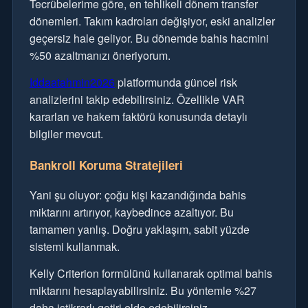
Tecrübelerime göre, en tehlikeli dönem transfer
dönemleri. Takım kadroları değişiyor, eski analizler
geçersiz hale geliyor. Bu dönemde bahis hacmini
%50 azaltmanızı öneriyorum.
Iddaatahmin2026
platformunda güncel risk
analizlerini takip edebilirsiniz. Özellikle VAR
kararları ve hakem faktörü konusunda detaylı
bilgiler mevcut.
Bankroll Koruma Stratejileri
Yani şu oluyor: çoğu kişi kazandığında bahis
miktarını artırıyor, kaybedince azaltıyor. Bu
tamamen yanlış. Doğru yaklaşım, sabit yüzde
sistemi kullanmak.
Kelly Criterion formülünü kullanarak optimal bahis
miktarını hesaplayabilirsiniz. Bu yöntemle %27
daha istikrarlı getiri elde edebilirsiniz.