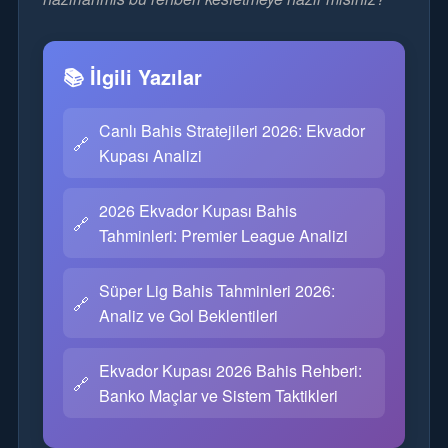
📚 İlgili Yazılar
Canlı Bahis Stratejileri 2026: Ekvador
🔗
Kupası Analizi
2026 Ekvador Kupası Bahis
🔗
Tahminleri: Premier League Analizi
Süper Lig Bahis Tahminleri 2026:
🔗
Analiz ve Gol Beklentileri
Ekvador Kupası 2026 Bahis Rehberi:
🔗
Banko Maçlar ve Sistem Taktikleri