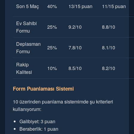
Son 5 Maç
40%
13/15 puan
11/15 puan
Ev Sahibi
25%
9.2/10
8.8/10
Formu
Deplasman
25%
7.8/10
8.1/10
Formu
Rakip
10%
8.5/10
8.2/10
Kalitesi
Form Puanlaması Sistemi
10 üzerinden puanlama sistemimde şu kriterleri
kullanıyorum:
Galibiyet: 3 puan
Beraberlik: 1 puan