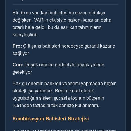
Bir de şu var: kart bahisleri bu sezon oldukça
değişken. VAR'ın etkisiyle hakem kararları daha
tutarlı hale geldi, bu da sarı kart tahminlerini
kolaylaştırdı.
Pro:
Çift şans bahisleri neredeyse garanti kazanç
sağlıyor
Con:
Düşük oranlar nedeniyle büyük yatırım
gerekiyor
Bak şu önemli: bankroll yönetimi yapmadan hiçbir
strateji işe yaramaz. Benim kural olarak
uyguladığım sistem şu: asla toplam bütçenin
%5'inden fazlasını tek bahiste kullanmam.
Kombinasyon Bahisleri Stratejisi