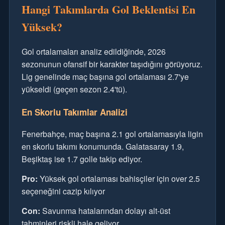
Hangi Takımlarda Gol Beklentisi En
Yüksek?
Gol ortalamaları analiz edildiğinde, 2026
sezonunun ofansif bir karakter taşıdığını görüyoruz.
Lig genelinde maç başına gol ortalaması 2.7'ye
yükseldi (geçen sezon 2.4'tü).
En Skorlu Takımlar Analizi
Fenerbahçe, maç başına 2.1 gol ortalamasıyla ligin
en skorlu takımı konumunda. Galatasaray 1.9,
Beşiktaş ise 1.7 golle takip ediyor.
Pro:
Yüksek gol ortalaması bahisçiler için over 2.5
seçeneğini cazip kılıyor
Con:
Savunma hatalarından dolayı alt-üst
tahminleri riskli hale geliyor