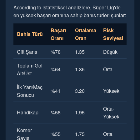
According to istatistiksel analizlere, Süper Lig'de
en yüksek başarı oranına sahip bahis türleri şunlar:
Başarı
Ortalama
Risk
Bahis Türü
Oranı
Oran
Seviyesi
Çift Şans
%78
1.35
Düşük
Toplam Gol
%64
1.85
Orta
Alt/Üst
İlk Yarı/Maç
%41
3.20
Yüksek
Sonucu
Orta-
Handikap
%58
1.95
Yüksek
Korner
%55
1.75
Orta
Sayısı