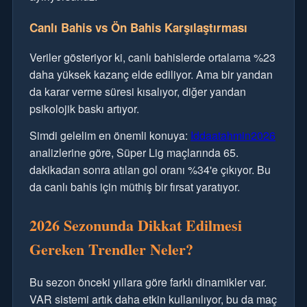
Canlı Bahis vs Ön Bahis Karşılaştırması
Veriler gösteriyor ki, canlı bahislerde ortalama %23
daha yüksek kazanç elde ediliyor. Ama bir yandan
da karar verme süresi kısalıyor, diğer yandan
psikolojik baskı artıyor.
Simdi gelelim en önemli konuya:
Iddaatahmin2026
analizlerine göre, Süper Lig maçlarında 65.
dakikadan sonra atılan gol oranı %34'e çıkıyor. Bu
da canlı bahis için müthiş bir fırsat yaratıyor.
2026 Sezonunda Dikkat Edilmesi
Gereken Trendler Neler?
Bu sezon önceki yıllara göre farklı dinamikler var.
VAR sistemi artık daha etkin kullanılıyor, bu da maç