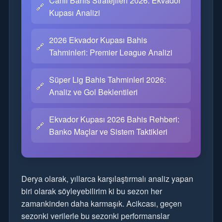
Canlı Bahis Stratejileri 2026: Ekvador
🔗
Kupası Analizi
2026 Ekvador Kupası Bahis
🔗
Tahminleri: Premier League Analizi
Süper Lig Bahis Tahminleri 2026:
🔗
Analiz ve Gol Beklentileri
Ekvador Kupası 2026 Bahis Rehberi:
🔗
Banko Maçlar ve Sistem Taktikleri
Derya olarak, yıllarca karşılaştırmalı analiz yapan
biri olarak söyleyebilirim ki bu sezon her
zamankinden daha karmaşık. Acikcası, geçen
sezonki verilerle bu sezonki performanslar