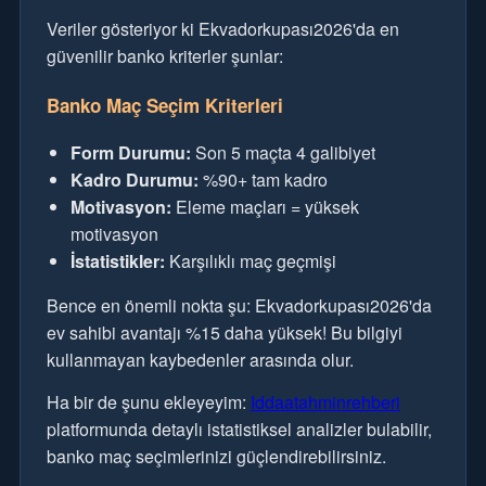
Veriler gösteriyor ki Ekvadorkupası2026'da en
güvenilir banko kriterler şunlar:
Banko Maç Seçim Kriterleri
Form Durumu:
Son 5 maçta 4 galibiyet
Kadro Durumu:
%90+ tam kadro
Motivasyon:
Eleme maçları = yüksek
motivasyon
İstatistikler:
Karşılıklı maç geçmişi
Bence en önemli nokta şu: Ekvadorkupası2026'da
ev sahibi avantajı %15 daha yüksek! Bu bilgiyi
kullanmayan kaybedenler arasında olur.
Ha bir de şunu ekleyeyim:
Iddaatahminrehberi
platformunda detaylı istatistiksel analizler bulabilir,
banko maç seçimlerinizi güçlendirebilirsiniz.