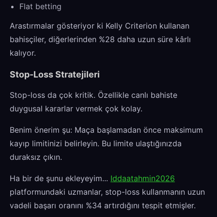
Flat betting
Arastırmalar gösteriyor ki Kelly Criterion kullanan
bahisçiler, diğerlerinden %28 daha uzun süre kârlı
kalıyor.
Stop-Loss Stratejileri
Stop-loss da çok kritik. Özellikle canlı bahiste
duygusal kararlar vermek çok kolay.
Benim önerim şu: Maça başlamadan önce maksimum
kayıp limitinizi belirleyin. Bu limite ulaştığınızda
duraksız çıkın.
Ha bir de şunu ekleyeyim...
Iddaatahmin2026
platformundaki uzmanlar, stop-loss kullanmanın uzun
vadeli başarı oranını %34 artırdığını tespit etmişler.