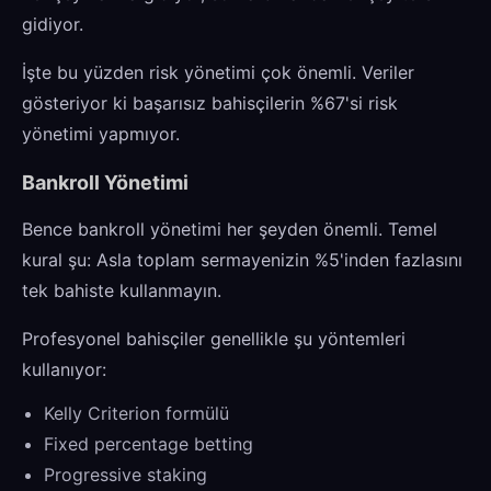
gidiyor.
İşte bu yüzden risk yönetimi çok önemli. Veriler
gösteriyor ki başarısız bahisçilerin %67'si risk
yönetimi yapmıyor.
Bankroll Yönetimi
Bence bankroll yönetimi her şeyden önemli. Temel
kural şu: Asla toplam sermayenizin %5'inden fazlasını
tek bahiste kullanmayın.
Profesyonel bahisçiler genellikle şu yöntemleri
kullanıyor:
Kelly Criterion formülü
Fixed percentage betting
Progressive staking