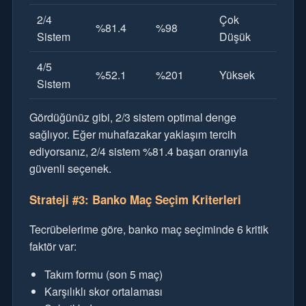
2/4
Çok
%81.4
%98
Sistem
Düşük
4/5
%52.1
%201
Yüksek
Sistem
Gördüğünüz gibi, 2/3 sistem optimal denge
sağlıyor. Eğer muhafazakar yaklaşım tercih
ediyorsanız, 2/4 sistem %81.4 başarı oranıyla
güvenli seçenek.
Strateji #3: Banko Maç Seçim Kriterleri
Tecrübelerime göre, banko maç seçiminde 6 kritik
faktör var:
Takım formu (son 5 maç)
Karşılıklı skor ortalaması