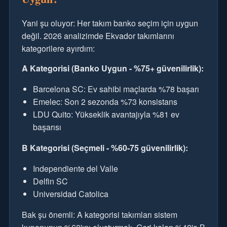
Yani şu oluyor: Her takım banko seçim için uygun
değil. 2026 analizimde Ekvador takımlarını
kategorilere ayırdım:
A Kategorisi (Banko Uygun - %75+ güvenilirlik):
Barcelona SC: Ev sahibi maçlarda %78 başarı
Emelec: Son 2 sezonda %73 konsistans
LDU Quito: Yükseklik avantajıyla %81 ev
başarısı
B Kategorisi (Seçmeli - %60-75 güvenilirlik):
Independiente del Valle
Delfin SC
Universidad Catolica
Bak şu önemli: A kategorisi takımları sistem