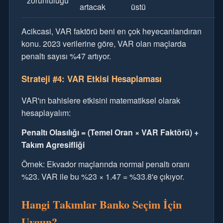
zorunluluğu
artacak
üstü
Acikcasi, VAR faktörü beni en çok heyecanlandıran
konu. 2023 verilerine göre, VAR olan maçlarda
penaltı sayısı %47 artıyor.
Strateji #4: VAR Etkisi Hesaplaması
VAR'ın bahislere etkisini matematiksel olarak
hesaplayalım:
Penaltı Olasılığı = (Temel Oran × VAR Faktörü) +
Takım Agresifliği
Örnek: Ekvador maçlarında normal penaltı oranı
%23. VAR ile bu %23 × 1.47 = %33.8'e çıkıyor.
Hangi Takımlar Banko Seçim İçin
Uygun?