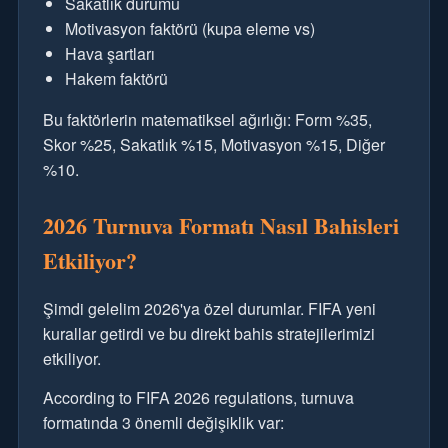
Sakatlık durumu
Motivasyon faktörü (kupa eleme vs)
Hava şartları
Hakem faktörü
Bu faktörlerin matematiksel ağırlığı: Form %35,
Skor %25, Sakatlık %15, Motivasyon %15, Diğer
%10.
2026 Turnuva Formatı Nasıl Bahisleri
Etkiliyor?
Şimdi gelelim 2026'ya özel durumlar. FIFA yeni
kurallar getirdi ve bu direkt bahis stratejilerimizi
etkiliyor.
According to FIFA 2026 regulations, turnuva
formatında 3 önemli değişiklik var: