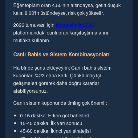
Eğer toplam oran 4.50'nin altındaysa, getiri düşük
kalır. 8.00'in üstündeyse, risk çok yükselir.
2026 turnuvası için
Iddaatahmin2026
platformundaki canlı oran karşılaştırmalarını
mutlaka kullanın.
Canlı Bahis ve Sistem Kombinasyonları
Ha bir de şunu ekleyeyim: Canlı bahis sistem
kuponları %23 daha karlı. Çünkü maç içi
gelişmeleri görerek daha doğru kararlar
alabiliyorsunuz.
Canlı sistem kuponunda timing çok önemli:
0-15 dakika: Erken gol bahisleri
15-45 dakika: İlk yarı sonucu
45-60 dakika: İkinci yarı stratejisi