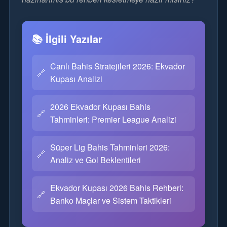
📚 İlgili Yazılar
Canlı Bahis Stratejileri 2026: Ekvador
🔗
Kupası Analizi
2026 Ekvador Kupası Bahis
🔗
Tahminleri: Premier League Analizi
Süper Lig Bahis Tahminleri 2026:
🔗
Analiz ve Gol Beklentileri
Ekvador Kupası 2026 Bahis Rehberi:
🔗
Banko Maçlar ve Sistem Taktikleri