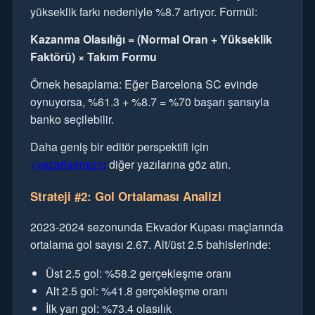
yükseklik farkı nedeniyle %8.7 artıyor. Formül:
Kazanma Olasılığı = (Normal Oran + Yükseklik
Faktörü) × Takım Formu
Örnek hesaplama: Eğer Barcelona SC evinde
oynuyorsa, %61.3 + %8.7 = %70 başarı şansıyla
banko seçilebilir.
Daha geniş bir editör perspektifi için
>yazarlarımızın
diğer yazılarına göz atın.
Strateji #2: Gol Ortalaması Analizi
2023-2024 sezonunda Ekvador Kupası maçlarında
ortalama gol sayısı 2.67. Alt/üst 2.5 bahislerinde:
Üst 2.5 gol: %58.2 gerçekleşme oranı
Alt 2.5 gol: %41.8 gerçekleşme oranı
İlk yarı gol: %73.4 olasılık