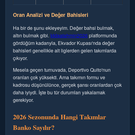
Oran Analizi ve Değer Bahisleri
Ha bir de şunu ekleyeyim. Değer bahsi bulmak,
altın bulmak gibi.
Iddaatahmin2026
platformunda
gördüğüm kadarıyla, Ekvador Kupası'nda değer
bahisleri genellikle alt liglerden gelen takımlarda
çıkıyor.
Mesela geçen turnuvada, Deportivo Quito'nun
oranları çok yüksekti. Ama takımın formu ve
kadrosu düşünülünce, gerçek şansı oranlardan çok
daha iyiydi. İşte bu tür durumları yakalamak
gerekiyor.
2026 Sezonunda Hangi Takımlar
Banko Sayılır?