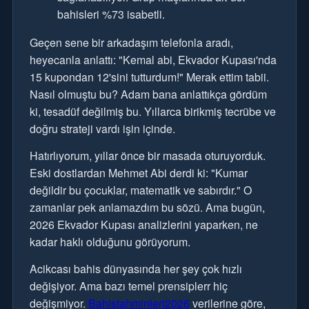
bahisleri %73 isabetli.
Geçen sene bir arkadaşım telefonla aradı,
heyecanla anlattı: "Kemal abi, Ekvador Kupası'nda
15 kupondan 12'sini tutturdum!" Merak ettim tabii.
Nasıl olmuştu bu? Adam bana anlattıkça gördüm
ki, tesadüf değilmiş bu. Yıllarca birikmiş tecrübe ve
doğru strateji vardı işin içinde.
Hatırlıyorum, yıllar önce bir masada oturuyorduk.
Eski dostlardan Mehmet Abi derdi ki: "Kumar
değildir bu çocuklar, matematik ve sabırdır." O
zamanlar pek anlamazdım bu sözü. Ama bugün,
2026 Ekvador Kupası analizlerini yaparken, ne
kadar haklı olduğunu görüyorum.
Acikcası bahis dünyasında her şey çok hızlı
değişiyor. Ama bazı temel prensiplerr hiç
değişmiyor.
Bahistahminleri2026
verilerine göre,