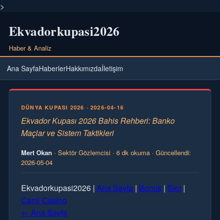
>
Ekvadorkupasi2026
Haber & Analiz
Ana Sayfa
Haberler
Hakkımızda
İletişim
DÜNYA KUPASI 2026 · 2026-04-16
Ekvador Kupası 2026 Bahis Rehberi: Banko
Maçlar ve Sistem Taktikleri
Mert Okan
· Sektör Gözlemcisi · 6 dk okuma · Güncellendi:
2026-05-04
Ekvadorkupasi2026 |
Ana Sayfa
|
Bonus
|
Slot
|
Canli Casino
← Ana Sayfa