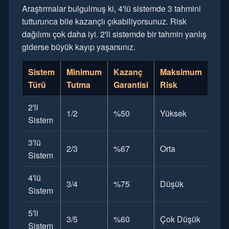
Araştırmalar bulgulmuş ki, 4'lü sistemde 3 tahmini
tutturunca bile kazançlı çıkabiliyorsunuz. Risk
dağılımı çok daha iyi. 2'li sistemde bir tahmin yanlış
giderse büyük kayıp yaşarsınız.
Sistem
Minimum
Kazanç
Maksimum
Türü
Tutma
Garantisi
Risk
2'li
1/2
%50
Yüksek
Sistem
3'lü
2/3
%67
Orta
Sistem
4'lü
3/4
%75
Düşük
Sistem
5'li
3/5
%60
Çok Düşük
Sistem