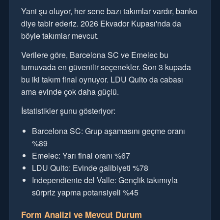
Yani şu oluyor, her sene bazı takımlar vardır, banko
diye tabir ederiz. 2026 Ekvador Kupası'nda da
böyle takımlar mevcut.
Verilere göre, Barcelona SC ve Emelec bu
turnuvada en güvenilir seçenekler. Son 3 kupada
bu iki takım final oynuyor. LDU Quito da cabası
ama evinde çok daha güçlü.
İstatistikler şunu gösteriyor:
Barcelona SC: Grup aşamasını geçme oranı
%89
Emelec: Yarı final oranı %67
LDU Quito: Evinde galibiyeti %78
Independiente del Valle: Gençlik takımıyla
sürpriz yapma potansiyeli %45
Form Analizi ve Mevcut Durum