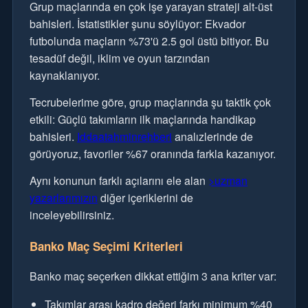
Grup maçlarında en çok işe yarayan strateji alt-üst
bahisleri. İstatistikler şunu söylüyor: Ekvador
futbolunda maçların %73'ü 2.5 gol üstü bitiyor. Bu
tesadüf değil, iklim ve oyun tarzından
kaynaklanıyor.
Tecrubelerime göre, grup maçlarında şu taktik çok
etkili: Güçlü takımların ilk maçlarında handikap
bahisleri.
Iddaatahminrehberi
analızlerinde de
görüyoruz, favoriler %67 oranında farkla kazanıyor.
Aynı konunun farklı açılarını ele alan
>uzman
yazarlarımızın
diğer içeriklerini de
inceleyebilirsiniz.
Banko Maç Seçimi Kriterleri
Banko maç seçerken dikkat ettiğim 3 ana kriter var:
Takımlar arası kadro değeri farkı minimum %40