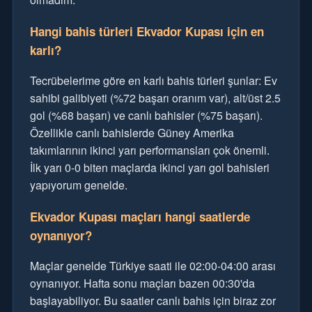
Hangi bahis türleri Ekvador Kupası için en
karlı?
Tecrübelerime göre en karlı bahis türleri şunlar: Ev
sahibi galibiyeti (%72 başarı oranım var), alt/üst 2.5
gol (%68 başarı) ve canlı bahisler (%75 başarı).
Özellikle canlı bahislerde Güney Amerika
takımlarının ikinci yarı performansları çok önemli.
İlk yarı 0-0 biten maçlarda ikinci yarı gol bahisleri
yapıyorum genelde.
Ekvador Kupası maçları hangi saatlerde
oynanıyor?
Maçlar genelde Türkiye saati ile 02:00-04:00 arası
oynanıyor. Hafta sonu maçları bazen 00:30'da
başlayabiliyor. Bu saatler canlı bahis için biraz zor