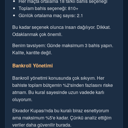
Her maçta ortalama 18 farklı bahis seçeneği
Toplam bahis seçeneği: 810+
Günlük ortalama maç sayısı: 2.1
Bu kadar seçenek olunca insan dağılıyor. Dikkat.
Odaklanmak çok önemli.
Benim tavsiyem: Günde maksimum 3 bahis yapın.
Kalite, kantite değil.
Bankroll Yönetimi
Bankroll yönetimi konusunda çok sıkıyım. Her
bahiste toplam bütçemin %2'sinden fazlasını riske
atmam. Bu kural sayesinde uzun vadede karlı
oluyorum.
Ekvador Kupası'nda bu kuralı biraz esnetiyorum
ama maksimum %5'e kadar. Çünkü analiz ettiğim
veriler daha güvenilir burada.