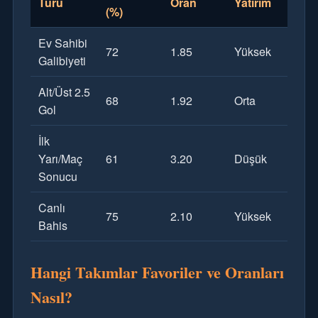
Türü
Oran
Yatırım
(%)
Ev Sahibi
72
1.85
Yüksek
Galibiyeti
Alt/Üst 2.5
68
1.92
Orta
Gol
İlk
Yarı/Maç
61
3.20
Düşük
Sonucu
Canlı
75
2.10
Yüksek
Bahis
Hangi Takımlar Favoriler ve Oranları
Nasıl?