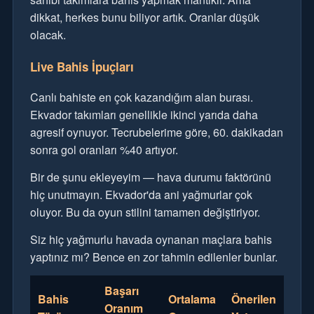
dikkat, herkes bunu biliyor artık. Oranlar düşük
olacak.
Live Bahis İpuçları
Canlı bahiste en çok kazandığım alan burası.
Ekvador takımları genellikle ikinci yarıda daha
agresif oynuyor. Tecrubelerime göre, 60. dakikadan
sonra gol oranları %40 artıyor.
Bir de şunu ekleyeyim — hava durumu faktörünü
hiç unutmayın. Ekvador'da ani yağmurlar çok
oluyor. Bu da oyun stilini tamamen değiştiriyor.
Siz hiç yağmurlu havada oynanan maçlara bahis
yaptınız mı? Bence en zor tahmin edilenler bunlar.
Başarı
Bahis
Ortalama
Önerilen
Oranım