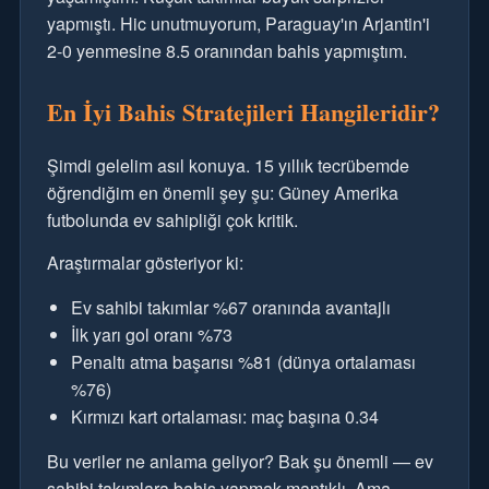
yapmıştı. Hic unutmuyorum, Paraguay'ın Arjantin'i
2-0 yenmesine 8.5 oranından bahis yapmıştım.
En İyi Bahis Stratejileri Hangileridir?
Şimdi gelelim asıl konuya. 15 yıllık tecrübemde
öğrendiğim en önemli şey şu: Güney Amerika
futbolunda ev sahipliği çok kritik.
Araştırmalar gösteriyor ki:
Ev sahibi takımlar %67 oranında avantajlı
İlk yarı gol oranı %73
Penaltı atma başarısı %81 (dünya ortalaması
%76)
Kırmızı kart ortalaması: maç başına 0.34
Bu veriler ne anlama geliyor? Bak şu önemli — ev
sahibi takımlara bahis yapmak mantıklı. Ama