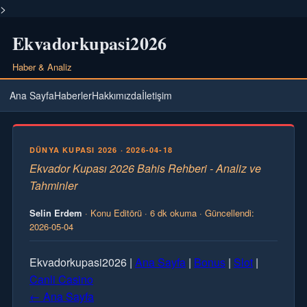
>
Ekvadorkupasi2026
Haber & Analiz
Ana Sayfa
Haberler
Hakkımızda
İletişim
DÜNYA KUPASI 2026 · 2026-04-18
Ekvador Kupası 2026 Bahis Rehberi - Analiz ve
Tahminler
Selin Erdem
· Konu Editörü · 6 dk okuma · Güncellendi:
2026-05-04
Ekvadorkupasi2026 |
Ana Sayfa
|
Bonus
|
Slot
|
Canli Casino
← Ana Sayfa