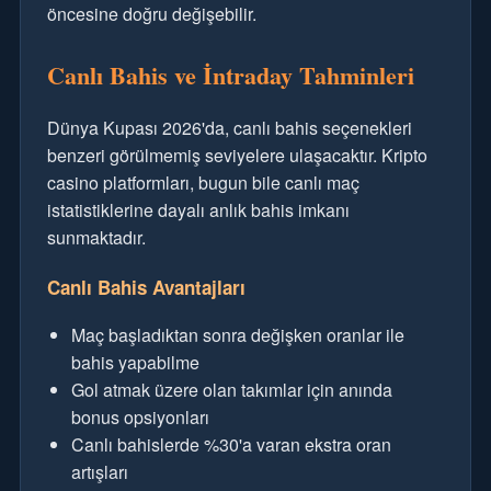
öncesine doğru değişebilir.
Canlı Bahis ve İntraday Tahminleri
Dünya Kupası 2026'da, canlı bahis seçenekleri
benzeri görülmemiş seviyelere ulaşacaktır. Kripto
casino platformları, bugun bile canlı maç
istatistiklerine dayalı anlık bahis imkanı
sunmaktadır.
Canlı Bahis Avantajları
Maç başladıktan sonra değişken oranlar ile
bahis yapabilme
Gol atmak üzere olan takımlar için anında
bonus opsiyonları
Canlı bahislerde %30'a varan ekstra oran
artışları