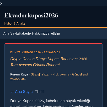
>
Ekvadorkupasi2026
Haber & Analiz
Ana Sayfa
Haberler
Hakkımızda
İletişim
DÜNYA KUPASI 2026 · 2026-05-01
Crypto Casino Dünya Kupası Bonusları: 2026
Turnuvasının Güncel Rehberi
Kerem Kaya
· Strateji Yazarı · 4 dk okuma · Güncellendi:
2026-05-04
← Ana Sayfa
```html
Dünya Kupası 2026, futbolun en büyük etkinliği
olarak yaklaşırken, kripto casino platformları spor