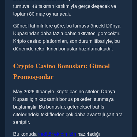
turnuva, 48 takımın katılımıyla gerçekleşecek ve
toplam 80 maç oynanacak.
Güncel tahminlere göre, bu turnuva önceki Dünya
Kupasından daha fazla bahis aktivitesi görecektir.
Kripto casino platformları, son durum itibariyle, bu
dönemde rekor kırıcı bonuslar hazırlamaktadır.
Crypto Casino Bonusları: Güncel
Promosyonlar
May 2026 itibariyle, kripto casino siteleri Dünya
Kupası için kapsamlı bonus paketleri sunmaya
başlamıştır. Bu bonuslar, geleneksel bahis
sitelerindeki tekliflerden çok daha avantajlı şartlara
sahiptir.
Bu konuda
>editör ekibimizin
hazırladığı